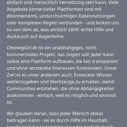
einfach und menschlich Vernetzung sein kann. Viele
Angebote komerzieller Plattformen sind mit
Abonnements, undurchsichtigen Datennutzungen
oder komplexen Regeln verbunden - und lenken uns
so von dem ab, was wirklich zählt: echte Hilfe und
Austausch auf Augenhöhe.
CleaningGirl.de
ist ein unabhängiges, nicht-
kommerzielles Projekt, das zeigen soll: Jeder kann
selbst eine Plattform aufbauen, die fair, transparent
und ohne versteckte Interessen funktioniert. Unser
Ziel ist es unter anderem auch, Entwicker-Wissen
weiterzugeben und Werkzeuge zu erhalten, damit
Communities entstehen, die ohne Abhängigkeiten
auskommen - einfach, weil es möglich und sinnvoll
ist.
Wir glauben daran, dass jeder Mensch etwas
beitragen kann - sei es durch Hilfe im Haushalt,
handwerkliche Unterstützung oder einfach durch