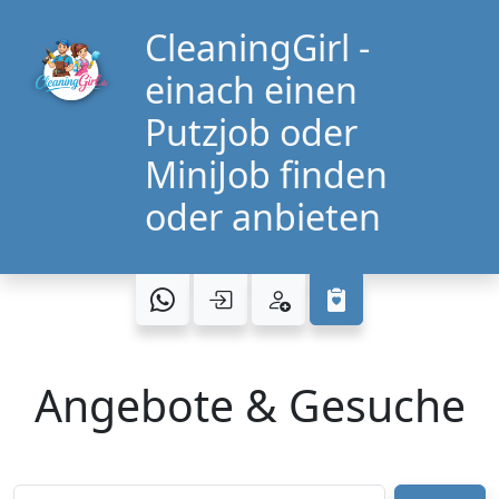
CleaningGirl -
einach einen
Putzjob oder
MiniJob finden
oder anbieten
Angebote & Gesuche