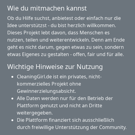
Wie du mitmachen kannst
Ob du Hilfe suchst, anbietest oder einfach nur die
Idee unterstützst - du bist herzlich willkommen.
Dieses Projekt lebt davon, dass Menschen es
nutzen, teilen und weiterentwickeln. Denn am Ende
geht es nicht darum, gegen etwas zu sein, sondern
etwas Eigenes zu gestalten - offen, fair und für alle.
Wichtige Hinweise zur Nutzung
CleaningGirl.de ist ein privates, nicht-
kommerzielles Projekt ohne
Gewinnerzielungsabsicht.
Alle Daten werden nur für den Betrieb der
Plattform genutzt und nicht an Dritte
weitergegeben.
Die Plattform finanziert sich ausschließlich
durch freiwillige Unterstützung der Community.