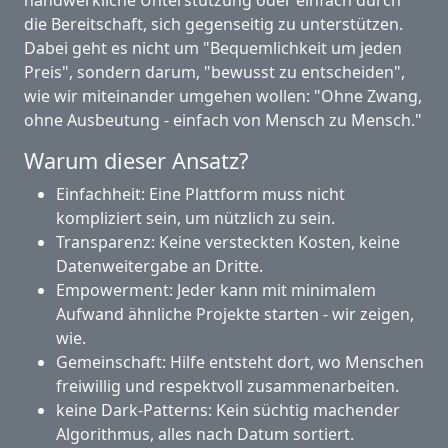
die Bereitschaft, sich gegenseitig zu unterstützen.
Dabei geht es nicht um "Bequemlichkeit um jeden
Preis", sondern darum, "bewusst zu entscheiden",
wie wir miteinander umgehen wollen: "Ohne Zwang,
ohne Ausbeutung - einfach von Mensch zu Mensch."
Warum dieser Ansatz?
Einfachheit: Eine Plattform muss nicht
kompliziert sein, um nützlich zu sein.
Transparenz: Keine versteckten Kosten, keine
Datenweitergabe an Dritte.
Empowerment: Jeder kann mit minimalem
Aufwand ähnliche Projekte starten - wir zeigen,
wie.
Gemeinschaft: Hilfe entsteht dort, wo Menschen
freiwillig und respektvoll zusammenarbeiten.
keine Dark-Patterns: Kein süchtig machender
Algorithmus, alles nach Datum sortiert.