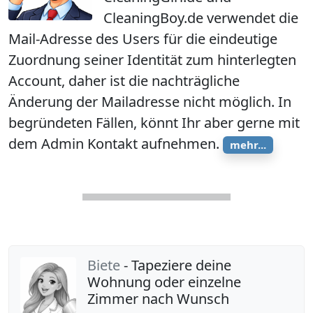
CleaningBoy.de verwendet die
Mail-Adresse des Users für die eindeutige
Zuordnung seiner Identität zum hinterlegten
Account, daher ist die nachträgliche
Änderung der Mailadresse nicht möglich. In
begründeten Fällen, könnt Ihr aber gerne mit
dem Admin Kontakt aufnehmen.
mehr...
Biete
- Tapeziere deine
Wohnung oder einzelne
Zimmer nach Wunsch